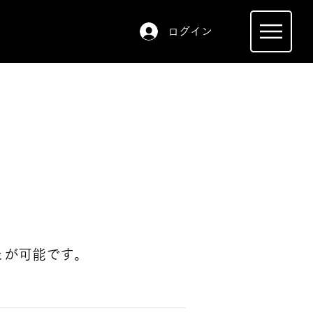
ログイン
とが可能です。