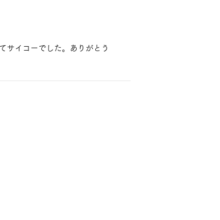
てサイコーでした。ありがとう