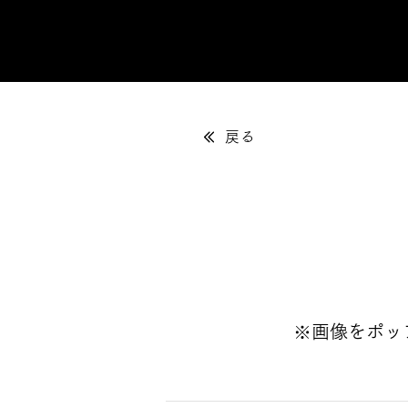
戻る
※画像をポッ