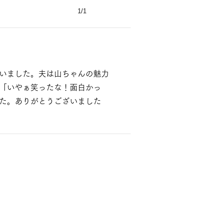
1/1
いました。夫は山ちゃんの魅力
「いやぁ笑ったな！面白かっ
た。ありがとうございました