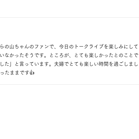
らの山ちゃんのファンで、今日のトークライブを楽しみにして
いなかったそうです。ところが、とても楽しかったとのことで
した」と言っています。夫婦でとても楽しい時間を過ごしまし
ったままです👍