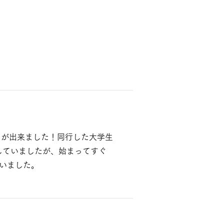
とが出来ました！同行した大学生
していましたが、始まってすぐ
ていました。