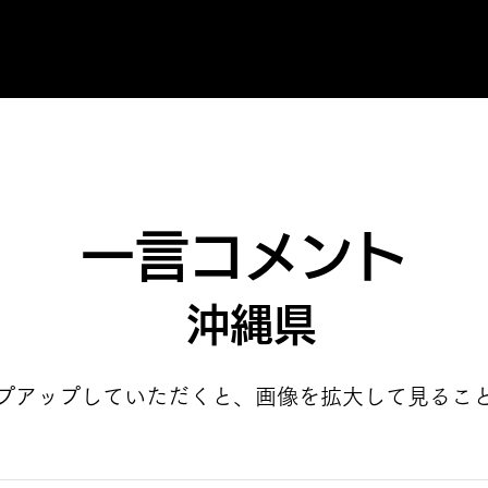
一言コメント
沖縄県
プアップしていただくと、画像を拡大して見るこ