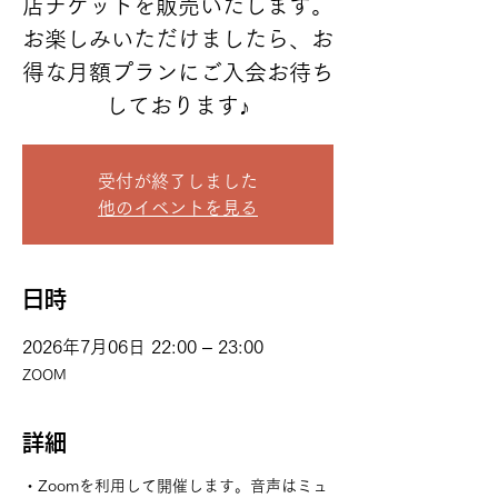
店チケットを販売いたします。
お楽しみいただけましたら、お
得な月額プランにご入会お待ち
しております♪
受付が終了しました
他のイベントを見る
日時
2026年7月06日 22:00 – 23:00
ZOOM
詳細
・Zoomを利用して開催します。音声はミュ