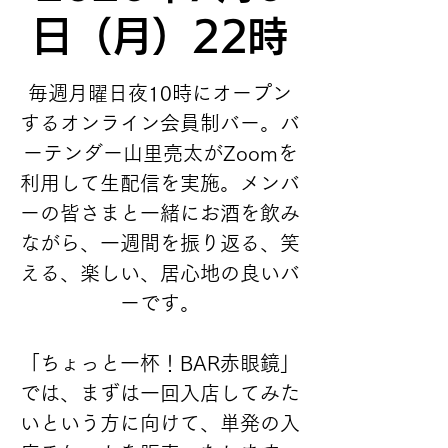
日（月）22時
毎週月曜日夜10時にオープン
するオンライン会員制バー。バ
ーテンダー山里亮太がZoomを
利用して生配信を実施。メンバ
ーの皆さまと一緒にお酒を飲み
ながら、一週間を振り返る、笑
える、楽しい、居心地の良いバ
ーです。
「ちょっと一杯！BAR赤眼鏡」
では、まずは一回入店してみた
いという方に向けて、単発の入