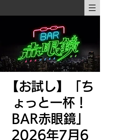
【お試し】「ち
ょっと一杯！
BAR赤眼鏡」
2026年7月6