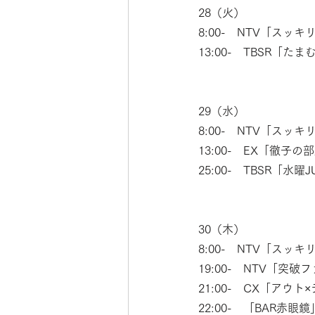
28（火）
8:00-　NTV「スッキ
13:00-　TBSR「た
29（水）
8:00-　NTV「スッキ
13:00-　EX「徹子の
25:00-　TBSR「水
30（木）
8:00-　NTV「スッキ
19:00-　NTV「突破
21:00-　CX「アウト
22:00-　「BAR赤眼鏡