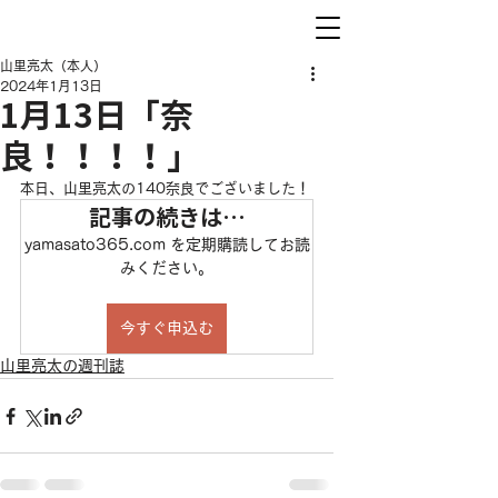
山里亮太（本人）
2024年1月13日
1月13日「奈
良！！！！」
本日、山里亮太の140奈良でございました！
記事の続きは…
yamasato365.com を定期購読してお読
みください。
今すぐ申込む
山里亮太の週刊誌