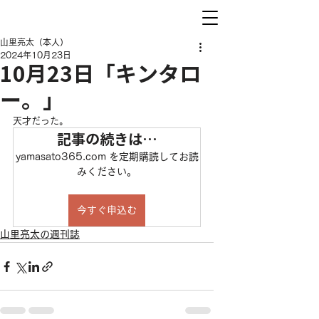
山里亮太（本人）
2024年10月23日
10月23日「キンタロ
ー。」
天才だった。
記事の続きは…
yamasato365.com を定期購読してお読
みください。
今すぐ申込む
山里亮太の週刊誌