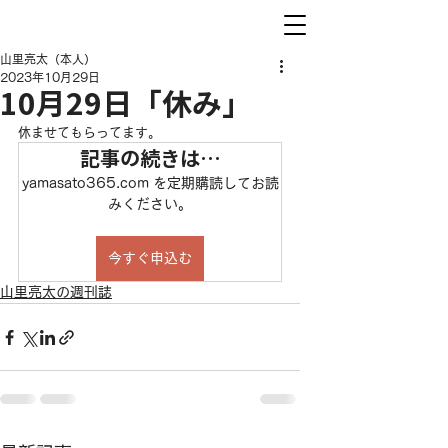
山里亮太（本人）
2023年10月29日
10月29日「休み」
休ませてもらってます。
記事の続きは…
yamasato365.com を定期購読してお読
みください。
今すぐ申込む
山里亮太の週刊誌