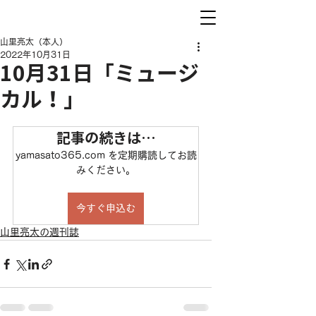
山里亮太（本人）
2022年10月31日
10月31日「ミュージ
カル！」
記事の続きは…
yamasato365.com を定期購読してお読
みください。
今すぐ申込む
山里亮太の週刊誌