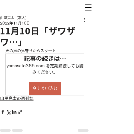
山里亮太（本人）
2022年11月10日
11月10日「ザワザ
ワ…」
天の声の見守りからスタート
記事の続きは…
yamasato365.com を定期購読してお読
みください。
今すぐ申込む
山里亮太の週刊誌