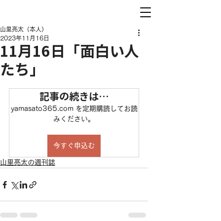
山里亮太（本人）
2023年11月16日
11月16日「面白い人
たち」
記事の続きは…
yamasato365.com を定期購読してお読
みください。
今すぐ申込む
山里亮太の週刊誌