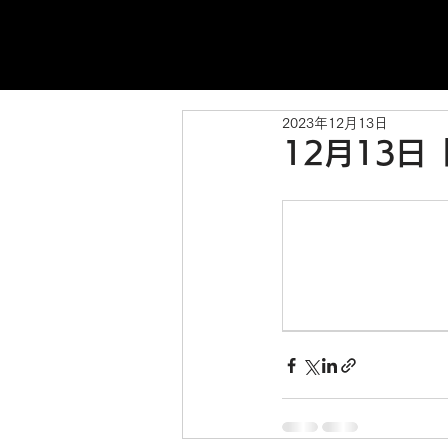
2023年12月13日
12月13日