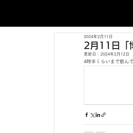
2024年2月11日
2月11日
更新日：
2024年2月12日
4時半くらいまで飲ん