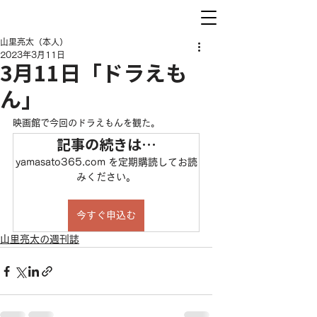
山里亮太（本人）
2023年3月11日
3月11日「ドラえも
ん」
映画館で今回のドラえもんを観た。
記事の続きは…
yamasato365.com を定期購読してお読
みください。
今すぐ申込む
山里亮太の週刊誌