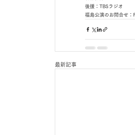
後援：TBSラジオ
福島公演のお問合せ：FA
最新記事