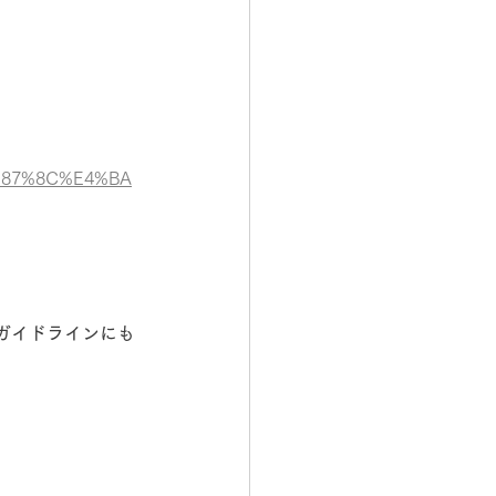
E9%87%8C%E4%BA
ガイドラインにも