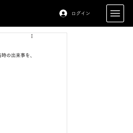
ログイン
当時の出来事を、