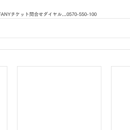
NYチケット問合せダイヤル…0570-550-100