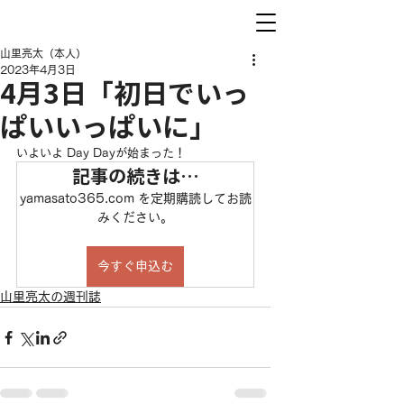
山里亮太（本人）
2023年4月3日
4月3日「初日でいっ
ぱいいっぱいに」
いよいよ Day Dayが始まった！
記事の続きは…
yamasato365.com を定期購読してお読
みください。
今すぐ申込む
山里亮太の週刊誌