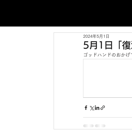
2024年5月1日
5月1日「
ゴッドハンドのおかげ