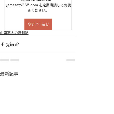
yamasato365.com を定期購読してお読
みください。
今すぐ申込む
山里亮太の週刊誌
最新記事