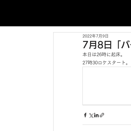
2022年7月9日
7月8日「
本日は26時に起床。
27時30ロケスタート。