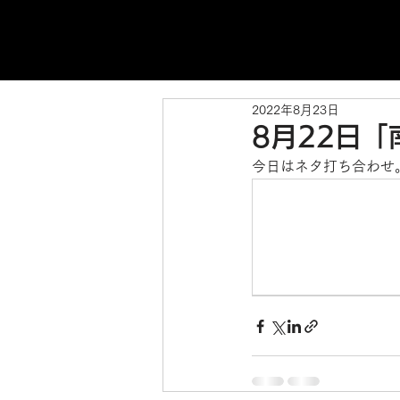
2022年8月23日
8月22日
今日はネタ打ち合わせ