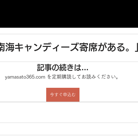
「南海キャンディーズ寄席がある。
。
記事の続きは…
yamasato365.com を定期購読してお読みください。
今すぐ申込む