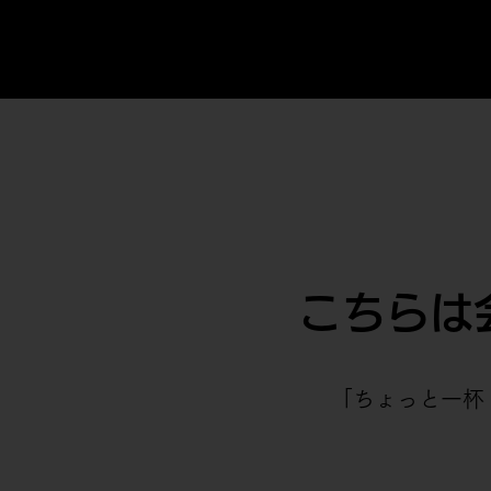
こちらは
「ちょっと一杯