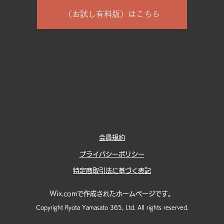
（お試し有料版）はこちら
会員規約
プライバシーポリシー
特定商取引法に基づく表記
Wix.comで作成されたホームページです。
Copyright Ryota Yamasato 365, Ltd. All rights reserved.