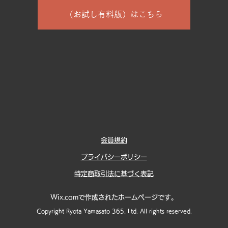
（お試し有料版）はこちら
会員規約
プライバシーポリシー
特定商取引法に基づく表記
Wix.comで作成されたホームページです。
Copyright Ryota Yamasato 365, Ltd. All rights reserved.