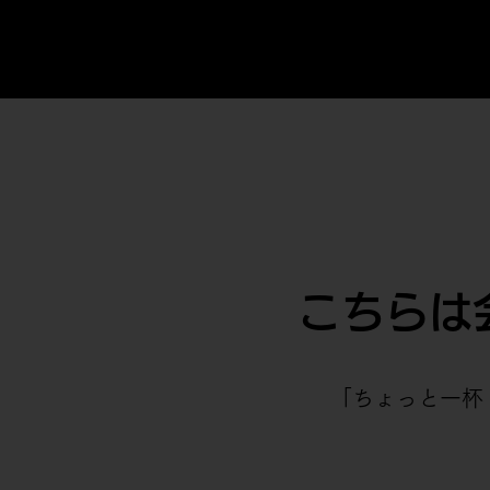
こちらは
「ちょっと一杯