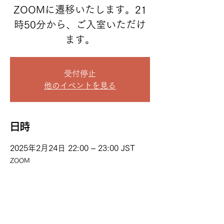
ZOOMに遷移いたします。21
時50分から、ご入室いただけ
ます。
受付停止
他のイベントを見る
日時
2025年2月24日 22:00 – 23:00 JST
ZOOM