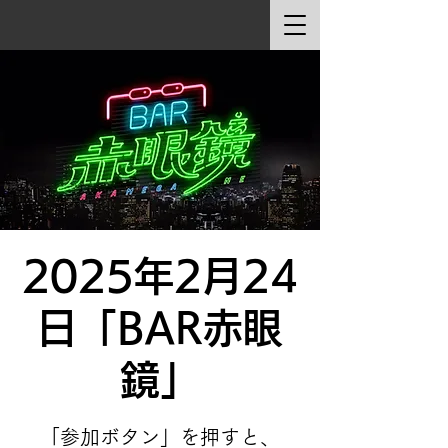
2025年2月24
日「BAR赤眼
鏡」
「参加ボタン」を押すと、