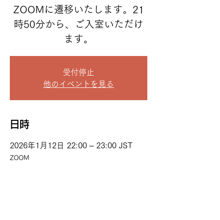
ZOOMに遷移いたします。21
時50分から、ご入室いただけ
ます。
受付停止
他のイベントを見る
日時
2026年1月12日 22:00 – 23:00 JST
ZOOM