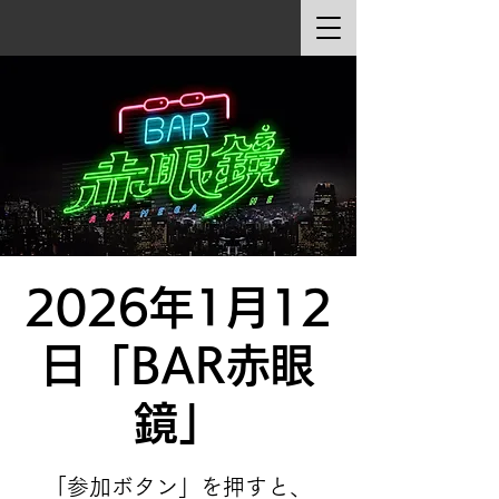
2026年1月12
日「BAR赤眼
鏡」
「参加ボタン」を押すと、