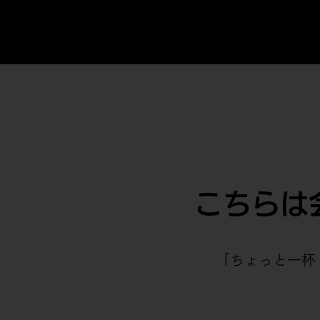
こちらは
「ちょっと一杯