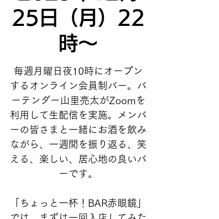
25日（月）22
時〜
毎週月曜日夜10時にオープン
するオンライン会員制バー。バ
ーテンダー山里亮太がZoomを
利用して生配信を実施。メンバ
ーの皆さまと一緒にお酒を飲み
ながら、一週間を振り返る、笑
える、楽しい、居心地の良いバ
ーです。
「ちょっと一杯！BAR赤眼鏡」
では、まずは一回入店してみた