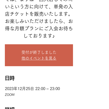
いという方に向けて、単発の入
店チケットを販売いたします。
お楽しみいただけましたら、お
得な月額プランにご入会お待ち
しております♪
受付が終了しました
他のイベントを見る
日時
2023年12月25日 22:00 – 23:00
ZOOM