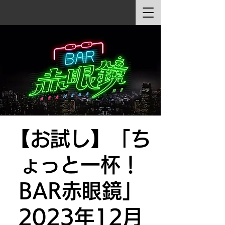
【お試し】「ち
ょっと一杯！
BAR赤眼鏡」
2023年12月