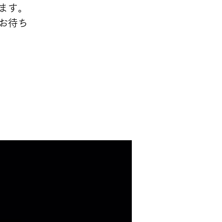
ます。
お待ち