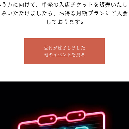
いう方に向けて、単発の入店チケットを販売いたし
しみいただけましたら、お得な月額プランにご入会
しております♪
受付が終了しました
他のイベントを見る