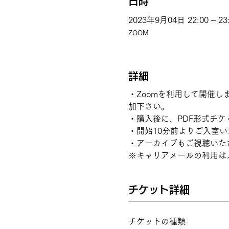
日時
2023年9月04日 22:00 – 23
ZOOM
詳細
・Zoomを利用して開催
加下さい。
・購入後に、PDF形式チケ
・開始10分前よりご入室
・アーカイブもご視聴いた
※キャリアメールの利用は
チケット詳細
チケットの種類