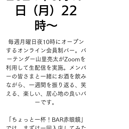
日（月）22
時〜
毎週月曜日夜10時にオープン
するオンライン会員制バー。バ
ーテンダー山里亮太がZoomを
利用して生配信を実施。メンバ
ーの皆さまと一緒にお酒を飲み
ながら、一週間を振り返る、笑
える、楽しい、居心地の良いバ
ーです。
「ちょっと一杯！BAR赤眼鏡」
では、まずは一回入店してみた