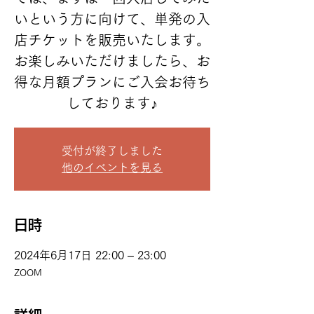
いという方に向けて、単発の入
店チケットを販売いたします。
お楽しみいただけましたら、お
得な月額プランにご入会お待ち
しております♪
受付が終了しました
他のイベントを見る
日時
2024年6月17日 22:00 – 23:00
ZOOM