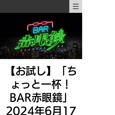
【お試し】「ち
ょっと一杯！
BAR赤眼鏡」
2024年6月17