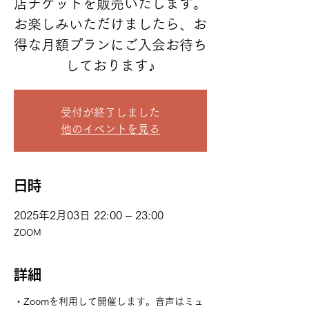
店チケットを販売いたします。
お楽しみいただけましたら、お
得な月額プランにご入会お待ち
しております♪
受付が終了しました
他のイベントを見る
日時
2025年2月03日 22:00 – 23:00
ZOOM
詳細
・Zoomを利用して開催します。音声はミュ