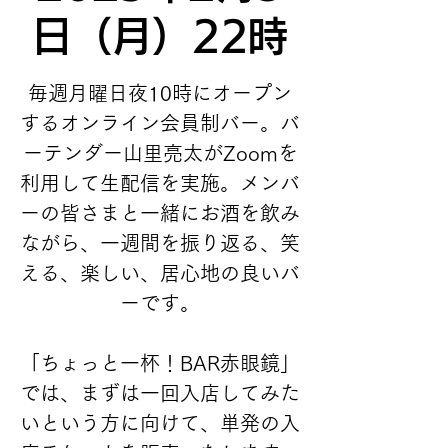
日（月）22時
毎週月曜日夜10時にオープン
するオンライン会員制バー。バ
ーテンダー山里亮太がZoomを
利用して生配信を実施。メンバ
ーの皆さまと一緒にお酒を飲み
ながら、一週間を振り返る、笑
える、楽しい、居心地の良いバ
ーです。
「ちょっと一杯！BAR赤眼鏡」
では、まずは一回入店してみた
いという方に向けて、単発の入