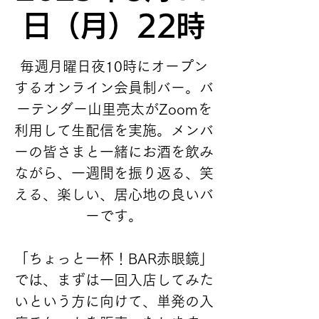
日（月）22時
毎週月曜日夜10時にオープン
するオンライン会員制バー。バ
ーテンダー山里亮太がZoomを
利用して生配信を実施。メンバ
ーの皆さまと一緒にお酒を飲み
ながら、一週間を振り返る、笑
える、楽しい、居心地の良いバ
ーです。
「ちょっと一杯！BAR赤眼鏡」
では、まずは一回入店してみた
いという方に向けて、単発の入