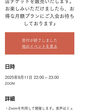
店チケットを販売いたします。
お楽しみいただけましたら、お
得な月額プランにご入会お待ち
しております♪
受付が終了しました
他のイベントを見る
日時
2025年8月11日 22:00 – 23:00
ZOOM
詳細
・Zoomを利用して開催します。音声はミュ