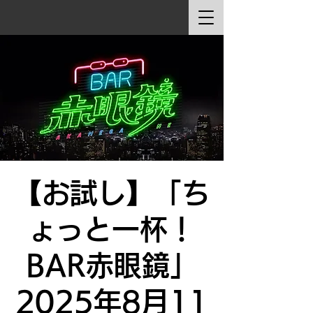
【お試し】「ち
ょっと一杯！
BAR赤眼鏡」
2025年8月11