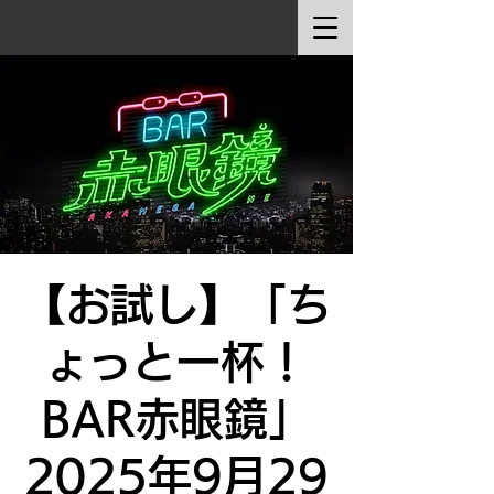
【お試し】「ち
ょっと一杯！
BAR赤眼鏡」
2025年9月29