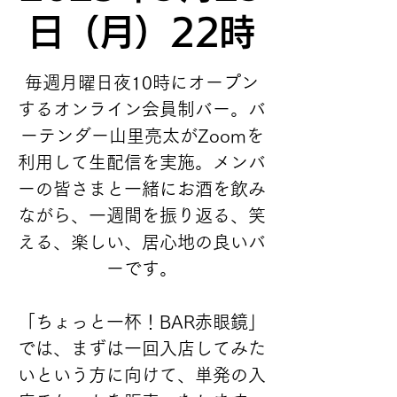
日（月）22時
毎週月曜日夜10時にオープン
するオンライン会員制バー。バ
ーテンダー山里亮太がZoomを
利用して生配信を実施。メンバ
ーの皆さまと一緒にお酒を飲み
ながら、一週間を振り返る、笑
える、楽しい、居心地の良いバ
ーです。
「ちょっと一杯！BAR赤眼鏡」
では、まずは一回入店してみた
いという方に向けて、単発の入