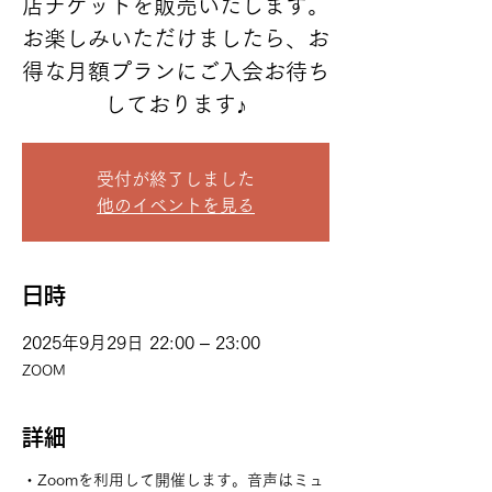
店チケットを販売いたします。
お楽しみいただけましたら、お
得な月額プランにご入会お待ち
しております♪
受付が終了しました
他のイベントを見る
日時
2025年9月29日 22:00 – 23:00
ZOOM
詳細
・Zoomを利用して開催します。音声はミュ