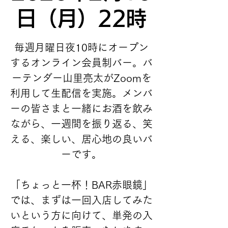
日（月）22時
毎週月曜日夜10時にオープン
するオンライン会員制バー。バ
ーテンダー山里亮太がZoomを
利用して生配信を実施。メンバ
ーの皆さまと一緒にお酒を飲み
ながら、一週間を振り返る、笑
える、楽しい、居心地の良いバ
ーです。
「ちょっと一杯！BAR赤眼鏡」
では、まずは一回入店してみた
いという方に向けて、単発の入