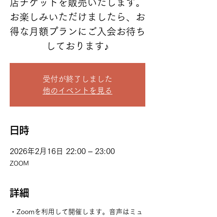
店チケットを販売いたします。
お楽しみいただけましたら、お
得な月額プランにご入会お待ち
しております♪
受付が終了しました
他のイベントを見る
日時
2026年2月16日 22:00 – 23:00
ZOOM
詳細
・Zoomを利用して開催します。音声はミュ