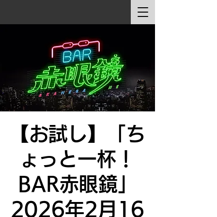
【お試し】「ち
ょっと一杯！
BAR赤眼鏡」
2026年2月16