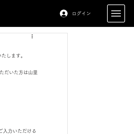
ログイン
いたします。
いただいた方は山里
ご入力いただける