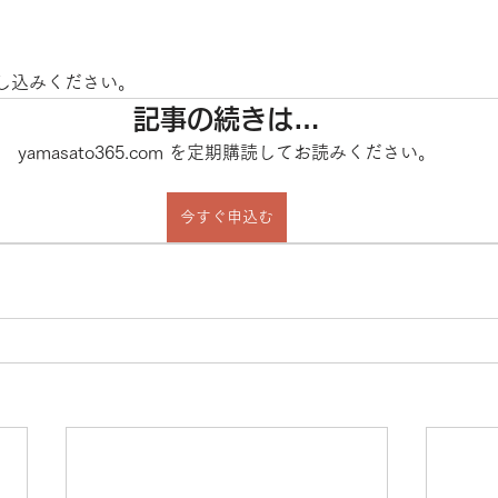
し込みください。
記事の続きは…
yamasato365.com を定期購読してお読みください。
今すぐ申込む