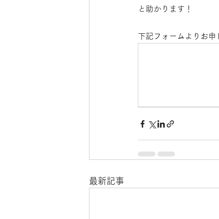
と助かります！
下記フォームよりお申
最新記事